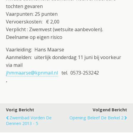
tochten gevaren
Vaarpunten: 25 punten
Vervoerskosten: € 2,00
Verplicht : Zwemvest (wetsuite aanbevolen).
Deelname op eigen risico
Vaarleiding: Hans Maarse
Aanmelden: uiterlijk donderdag 11 juni bij voorkeur
via mail
jhmmaarse@kpnmail.nl
tel. 0573-253242
.
Vorig Bericht
Volgend Bericht
Zwembad Vorden De
Opening Beleef De Berkel 2
Dennen 2013 - 5