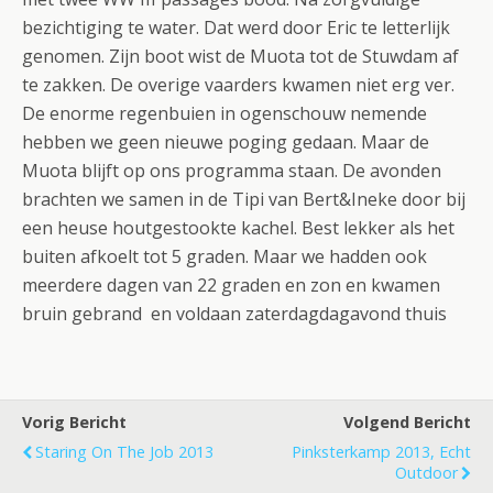
bezichtiging te water. Dat werd door Eric te letterlijk
genomen. Zijn boot wist de Muota tot de Stuwdam af
te zakken. De overige vaarders kwamen niet erg ver.
De enorme regenbuien in ogenschouw nemende
hebben we geen nieuwe poging gedaan. Maar de
Muota blijft op ons programma staan. De avonden
brachten we samen in de Tipi van Bert&Ineke door bij
een heuse houtgestookte kachel. Best lekker als het
buiten afkoelt tot 5 graden. Maar we hadden ook
meerdere dagen van 22 graden en zon en kwamen
bruin gebrand en voldaan zaterdagdagavond thuis
Vorig Bericht
Volgend Bericht
Staring On The Job 2013
Pinksterkamp 2013, Echt
Outdoor