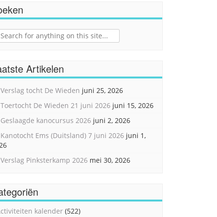
oeken
ch
atste Artikelen
Verslag tocht De Wieden
juni 25, 2026
Toertocht De Wieden 21 juni 2026
juni 15, 2026
Geslaagde kanocursus 2026
juni 2, 2026
Kanotocht Ems (Duitsland) 7 juni 2026
juni 1,
26
Verslag Pinksterkamp 2026
mei 30, 2026
ategoriën
ctiviteiten kalender
(522)