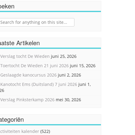
oeken
ch
atste Artikelen
Verslag tocht De Wieden
juni 25, 2026
Toertocht De Wieden 21 juni 2026
juni 15, 2026
Geslaagde kanocursus 2026
juni 2, 2026
Kanotocht Ems (Duitsland) 7 juni 2026
juni 1,
26
Verslag Pinksterkamp 2026
mei 30, 2026
ategoriën
ctiviteiten kalender
(522)