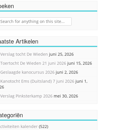
oeken
ch
atste Artikelen
Verslag tocht De Wieden
juni 25, 2026
Toertocht De Wieden 21 juni 2026
juni 15, 2026
Geslaagde kanocursus 2026
juni 2, 2026
Kanotocht Ems (Duitsland) 7 juni 2026
juni 1,
26
Verslag Pinksterkamp 2026
mei 30, 2026
ategoriën
ctiviteiten kalender
(522)