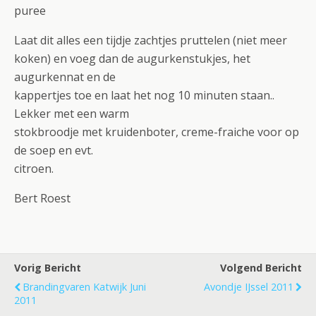
puree
Laat dit alles een tijdje zachtjes pruttelen (niet meer
koken) en voeg dan de augurkenstukjes, het
augurkennat en de
kappertjes toe en laat het nog 10 minuten staan..
Lekker met een warm
stokbroodje met kruidenboter, creme-fraiche voor op
de soep en evt.
citroen.
Bert Roest
Vorig Bericht
Volgend Bericht
Brandingvaren Katwijk Juni
Avondje IJssel 2011
2011