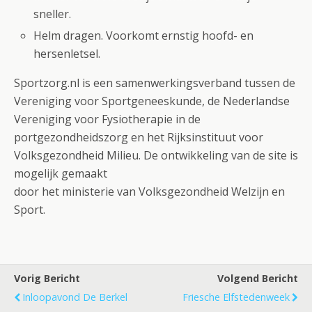
sneller.
Helm dragen. Voorkomt ernstig hoofd- en
hersenletsel.
Sportzorg.nl is een samenwerkingsverband tussen de
Vereniging voor Sportgeneeskunde, de Nederlandse
Vereniging voor Fysiotherapie in de
portgezondheidszorg en het Rijksinstituut voor
Volksgezondheid Milieu. De ontwikkeling van de site is
mogelijk gemaakt
door het ministerie van Volksgezondheid Welzijn en
Sport.
Vorig Bericht
Volgend Bericht
Inloopavond De Berkel
Friesche Elfstedenweek