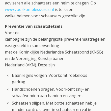
adviseren alle schaatsers een helm te dragen. Op
www.voorkomblessures.nl
is te lezen
welke helmen voor schaatsers geschikt zijn.
Preventie van schaatsletsels
Voor de
campagne zijn de belangrijkste preventiemaatregelen
vastgesteld in samenwerking
met de Koninklijke Nederlandse Schaatsbond (KNSB)
en de Vereniging Kunstijsbanen
Nederland (VKN). Deze zijn:
Baanregels volgen. Voorkomt roekeloos
gedrag.
Handschoenen dragen. Voorkomt snij- en
schaafwonden aan handen en vingers.
Schaatsen slijpen. Met botte schaatsen heb je
minder controle over je schaatsen en val je