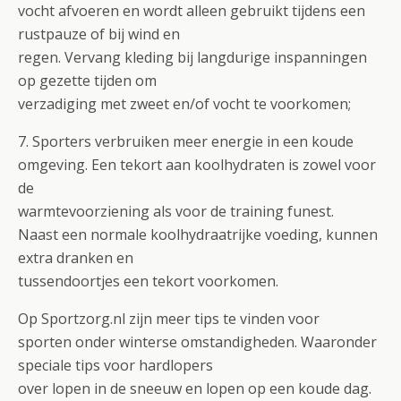
vocht afvoeren en wordt alleen gebruikt tijdens een
rustpauze of bij wind en
regen. Vervang kleding bij langdurige inspanningen
op gezette tijden om
verzadiging met zweet en/of vocht te voorkomen;
7. Sporters verbruiken meer energie in een koude
omgeving. Een tekort aan koolhydraten is zowel voor
de
warmtevoorziening als voor de training funest.
Naast een normale koolhydraatrijke voeding, kunnen
extra dranken en
tussendoortjes een tekort voorkomen.
Op Sportzorg.nl zijn meer tips te vinden voor
sporten onder winterse omstandigheden. Waaronder
speciale tips voor hardlopers
over lopen in de sneeuw en lopen op een koude dag.