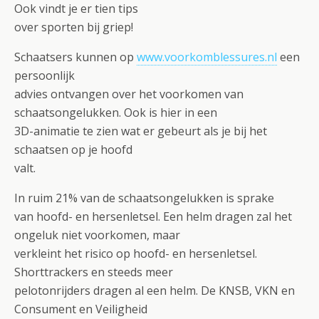
Ook vindt je er tien tips
over sporten bij griep!
Schaatsers kunnen op
www.voorkomblessures.nl
een
persoonlijk
advies ontvangen over het voorkomen van
schaatsongelukken. Ook is hier in een
3D-animatie te zien wat er gebeurt als je bij het
schaatsen op je hoofd
valt.
In ruim 21% van de schaatsongelukken is sprake
van hoofd- en hersenletsel. Een helm dragen zal het
ongeluk niet voorkomen, maar
verkleint het risico op hoofd- en hersenletsel.
Shorttrackers en steeds meer
pelotonrijders dragen al een helm. De KNSB, VKN en
Consument en Veiligheid