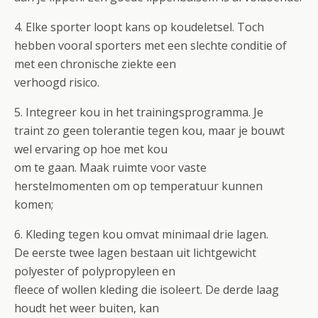
4. Elke sporter loopt kans op koudeletsel. Toch
hebben vooral sporters met een slechte conditie of
met een chronische ziekte een
verhoogd risico.
5. Integreer kou in het trainingsprogramma. Je
traint zo geen tolerantie tegen kou, maar je bouwt
wel ervaring op hoe met kou
om te gaan. Maak ruimte voor vaste
herstelmomenten om op temperatuur kunnen
komen;
6. Kleding tegen kou omvat minimaal drie lagen.
De eerste twee lagen bestaan uit lichtgewicht
polyester of polypropyleen en
fleece of wollen kleding die isoleert. De derde laag
houdt het weer buiten, kan