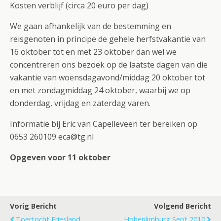
Kosten verblijf (circa 20 euro per dag)
We gaan afhankelijk van de bestemming en
reisgenoten in principe de gehele herfstvakantie van
16 oktober tot en met 23 oktober dan wel we
concentreren ons bezoek op de laatste dagen van die
vakantie van woensdagavond/middag 20 oktober tot
en met zondagmiddag 24 oktober, waarbij we op
donderdag, vrijdag en zaterdag varen.
Informatie bij Eric van Capelleveen ter bereiken op
0653 260109 eca@tg.nl
Opgeven voor 11 oktober
Vorig Bericht
Volgend Bericht
Toertocht Friesland
Hohenlimburg Sept 2010