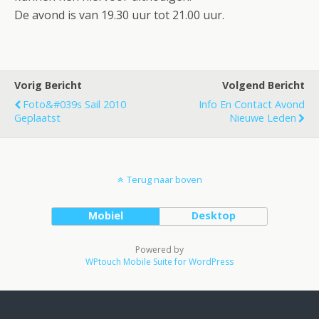
De avond is van 19.30 uur tot 21.00 uur.
Vorig Bericht
Volgend Bericht
Foto&#039s Sail 2010
Info En Contact Avond
Geplaatst
Nieuwe Leden
Terug naar boven
Mobiel
Desktop
Powered by
WPtouch Mobile Suite for WordPress