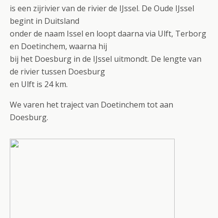
is een zijrivier van de rivier de IJssel. De Oude IJssel
begint in Duitsland
onder de naam Issel en loopt daarna via Ulft, Terborg
en Doetinchem, waarna hij
bij het Doesburg in de IJssel uitmondt. De lengte van
de rivier tussen Doesburg
en Ulft is 24 km.
We varen het traject van Doetinchem tot aan
Doesburg.