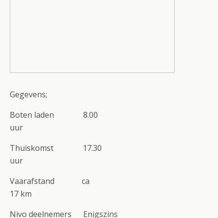
Gegevens;
Boten laden 8.00
uur
Thuiskomst 17.30
uur
Vaarafstand ca
17 km
Nivo deelnemers Enigszins