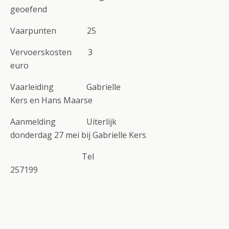
geoefend
Vaarpunten 25
Vervoerskosten 3
euro
Vaarleiding Gabrielle
Kers en Hans Maarse
Aanmelding Uiterlijk
donderdag 27 mei bij Gabrielle Kers
Tel
257199