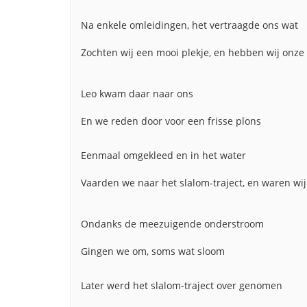
Na enkele omleidingen, het vertraagde ons wat
Zochten wij een mooi plekje, en hebben wij onze
Leo kwam daar naar ons
En we reden door voor een frisse plons
Eenmaal omgekleed en in het water
Vaarden we naar het slalom-traject, en waren wij
Ondanks de meezuigende onderstroom
Gingen we om, soms wat sloom
Later werd het slalom-traject over genomen