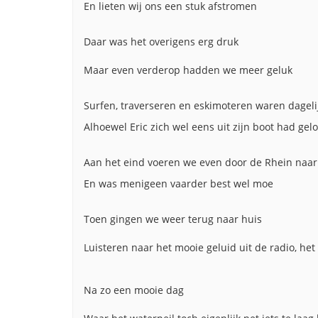
En lieten wij ons een stuk afstromen
Daar was het overigens erg druk
Maar even verderop hadden we meer geluk
Surfen, traverseren en eskimoteren waren dageli
Alhoewel Eric zich wel eens uit zijn boot had gelo
Aan het eind voeren we even door de Rhein naar
En was menigeen vaarder best wel moe
Toen gingen we weer terug naar huis
Luisteren naar het mooie geluid uit de radio, het
Na zo een mooie dag