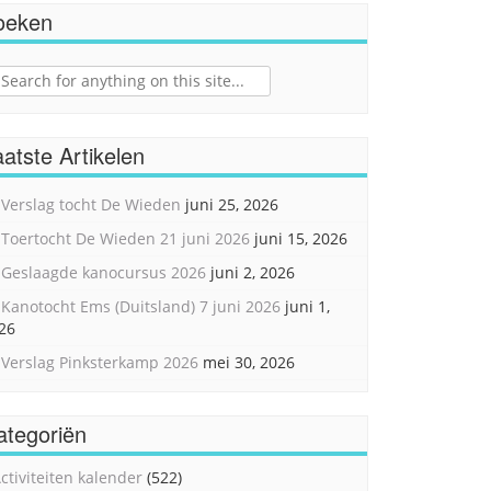
oeken
ch
atste Artikelen
Verslag tocht De Wieden
juni 25, 2026
Toertocht De Wieden 21 juni 2026
juni 15, 2026
Geslaagde kanocursus 2026
juni 2, 2026
Kanotocht Ems (Duitsland) 7 juni 2026
juni 1,
26
Verslag Pinksterkamp 2026
mei 30, 2026
ategoriën
ctiviteiten kalender
(522)