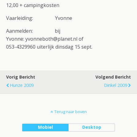
12,00 + campingkosten
Vaarleiding: Yvonne
Aanmelden: bij
Yvonne: yvonneboth@planet.nl of
053-4329960 uiterlijk dinsdag 15 sept.
Vorig Bericht
Volgend Bericht
Hunze 2009
Dinkel 2009
Terug naar boven
Mobiel
Desktop