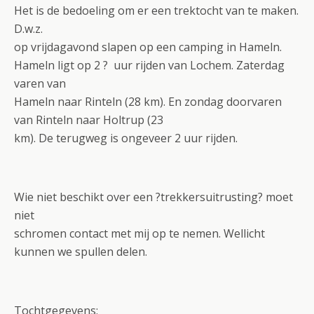
Het is de bedoeling om er een trektocht van te maken.
D.w.z.
op vrijdagavond slapen op een camping in Hameln.
Hameln ligt op 2 ? uur rijden van Lochem. Zaterdag
varen van
Hameln naar Rinteln (28 km). En zondag doorvaren
van Rinteln naar Holtrup (23
km). De terugweg is ongeveer 2 uur rijden.
Wie niet beschikt over een ?trekkersuitrusting? moet
niet
schromen contact met mij op te nemen. Wellicht
kunnen we spullen delen.
Tochtgegevens
: