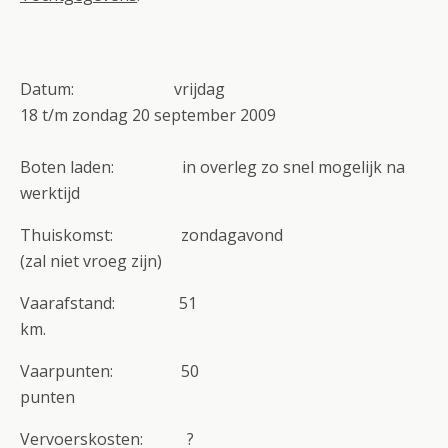
Datum: vrijdag
18 t/m zondag 20 september 2009
Boten laden: in overleg zo snel mogelijk na
werktijd
Thuiskomst: zondagavond
(zal niet vroeg zijn)
Vaarafstand: 51
km.
Vaarpunten: 50
punten
Vervoerskosten: ?