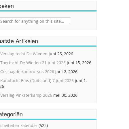
oeken
ch
atste Artikelen
Verslag tocht De Wieden
juni 25, 2026
Toertocht De Wieden 21 juni 2026
juni 15, 2026
Geslaagde kanocursus 2026
juni 2, 2026
Kanotocht Ems (Duitsland) 7 juni 2026
juni 1,
26
Verslag Pinksterkamp 2026
mei 30, 2026
ategoriën
ctiviteiten kalender
(522)