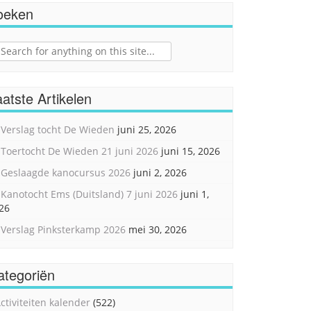
oeken
ch
atste Artikelen
Verslag tocht De Wieden
juni 25, 2026
Toertocht De Wieden 21 juni 2026
juni 15, 2026
Geslaagde kanocursus 2026
juni 2, 2026
Kanotocht Ems (Duitsland) 7 juni 2026
juni 1,
26
Verslag Pinksterkamp 2026
mei 30, 2026
ategoriën
ctiviteiten kalender
(522)