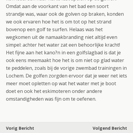
Omdat aan de voorkant van het bad een soort
strandje was, waar ook de golven op braken, konden
we ook ervaren hoe het is om tot op het strand
bovenop een golf te surfen. Helaas was het
wegkomen uit de namaakbranding niet altijd even
simpel: achter het water zat een behoorlijke kracht!
Het fijne aan het kano?n in een golfslagbad is dat je
ook eens meemaakt hoe het is om niet op glad water
te peddelen, zoals bij de vorige zwembad trainingen in
Lochem. De golfen zorgden ervoor dat je weer net iets
meer moet opletten op wat het water met je boot
doet en ook het eskimoteren onder andere
omstandigheden was fijn om te oefenen.
Vorig Bericht
Volgend Bericht