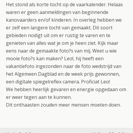
Het stond als korte tocht op de vaarkalender. Helaas
waren er geen aanmeldingen van beginnende
kanovaarders en/of kinderen. In overleg hebben we
er zelf een langere tocht van gemaakt. Dit soort
gebieden nodigt uit om er rustig te varen en te
genieten van alles wat je om je heen ziet. Kijk maar
eens naar de gemaakte foto?s van mij. Weet u wie
mooie foto?s kan maken? Leo!, hij heeft een
vakantiefoto ingezonden naar de foto wedstrijd van
het Algemeen Dagblad en de week prijs gewonnen,
een digitale spiegelreflex camera. Proficiat Leo!
We hebben heerlijk gevaren en energie opgedaan om
er weer tegen aan te kunnen.
Dit onthaasten zouden meer mensen moeten doen.