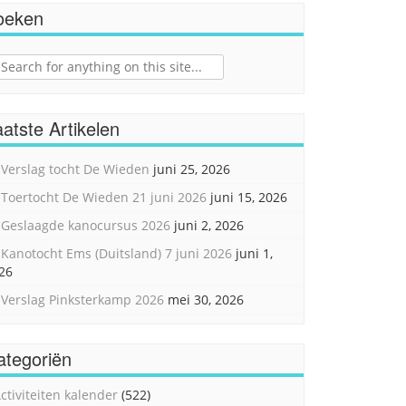
oeken
ch
atste Artikelen
Verslag tocht De Wieden
juni 25, 2026
Toertocht De Wieden 21 juni 2026
juni 15, 2026
Geslaagde kanocursus 2026
juni 2, 2026
Kanotocht Ems (Duitsland) 7 juni 2026
juni 1,
26
Verslag Pinksterkamp 2026
mei 30, 2026
ategoriën
ctiviteiten kalender
(522)