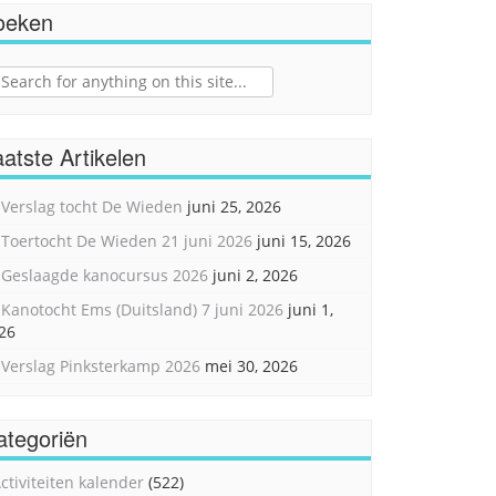
oeken
ch
atste Artikelen
Verslag tocht De Wieden
juni 25, 2026
Toertocht De Wieden 21 juni 2026
juni 15, 2026
Geslaagde kanocursus 2026
juni 2, 2026
Kanotocht Ems (Duitsland) 7 juni 2026
juni 1,
26
Verslag Pinksterkamp 2026
mei 30, 2026
ategoriën
ctiviteiten kalender
(522)