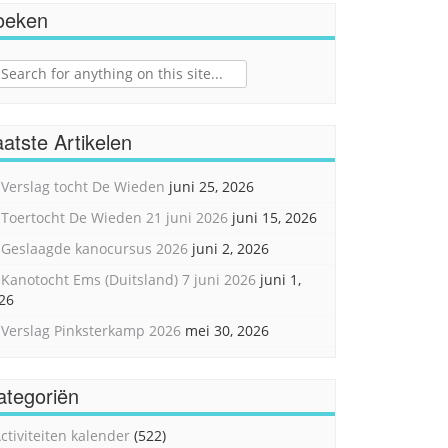
oeken
ch
atste Artikelen
Verslag tocht De Wieden
juni 25, 2026
Toertocht De Wieden 21 juni 2026
juni 15, 2026
Geslaagde kanocursus 2026
juni 2, 2026
Kanotocht Ems (Duitsland) 7 juni 2026
juni 1,
26
Verslag Pinksterkamp 2026
mei 30, 2026
ategoriën
ctiviteiten kalender
(522)