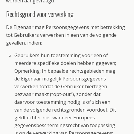
worden aangevraagd.
Rechtsgrond voor verwerking
De Eigenaar mag Persoonsgegevens met betrekking
tot Gebruikers verwerken in een van de volgende
gevallen, indien:
Gebruikers hun toestemming voor een of
meerdere specifieke doelen hebben gegeven;
Opmerking: In bepaalde rechtsgebieden mag
de Eigenaar mogelijk Persoonsgegevens
verwerken totdat de Gebruiker hiertegen
bezwaar maakt (“opt-out”), zonder dat
daarvoor toestemming nodig is of zich een
van de volgende rechtsgronden voordoet. Dit
geldt echter niet wanneer Europees
gegevensbeschermingsrecht van toepassing
is op de verwerking van Persoonsgegevens;