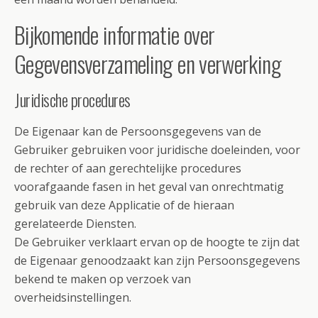
Bijkomende informatie over
Gegevensverzameling en verwerking
Juridische procedures
De Eigenaar kan de Persoonsgegevens van de
Gebruiker gebruiken voor juridische doeleinden, voor
de rechter of aan gerechtelijke procedures
voorafgaande fasen in het geval van onrechtmatig
gebruik van deze Applicatie of de hieraan
gerelateerde Diensten.
De Gebruiker verklaart ervan op de hoogte te zijn dat
de Eigenaar genoodzaakt kan zijn Persoonsgegevens
bekend te maken op verzoek van
overheidsinstellingen.