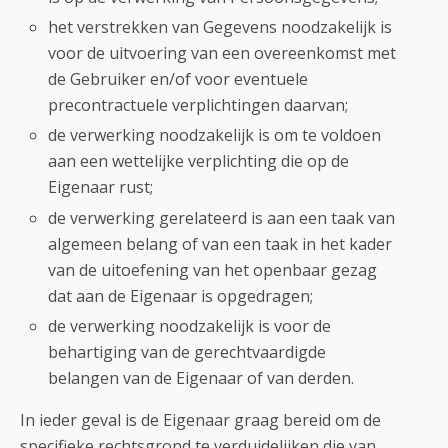
het verstrekken van Gegevens noodzakelijk is
voor de uitvoering van een overeenkomst met
de Gebruiker en/of voor eventuele
precontractuele verplichtingen daarvan;
de verwerking noodzakelijk is om te voldoen
aan een wettelijke verplichting die op de
Eigenaar rust;
de verwerking gerelateerd is aan een taak van
algemeen belang of van een taak in het kader
van de uitoefening van het openbaar gezag
dat aan de Eigenaar is opgedragen;
de verwerking noodzakelijk is voor de
behartiging van de gerechtvaardigde
belangen van de Eigenaar of van derden.
In ieder geval is de Eigenaar graag bereid om de
specifieke rechtsgrond te verduidelijken die van