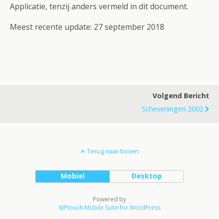
Applicatie, tenzij anders vermeld in dit document.
Meest recente update: 27 september 2018
Volgend Bericht
Scheveningen 2002
Terug naar boven
Mobiel
Desktop
Powered by
WPtouch Mobile Suite for WordPress