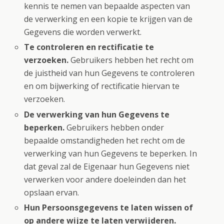
kennis te nemen van bepaalde aspecten van
de verwerking en een kopie te krijgen van de
Gegevens die worden verwerkt.
Te controleren en rectificatie te
verzoeken.
Gebruikers hebben het recht om
de juistheid van hun Gegevens te controleren
en om bijwerking of rectificatie hiervan te
verzoeken.
De verwerking van hun Gegevens te
beperken.
Gebruikers hebben onder
bepaalde omstandigheden het recht om de
verwerking van hun Gegevens te beperken. In
dat geval zal de Eigenaar hun Gegevens niet
verwerken voor andere doeleinden dan het
opslaan ervan.
Hun Persoonsgegevens te laten wissen of
op andere wijze te laten verwijderen.