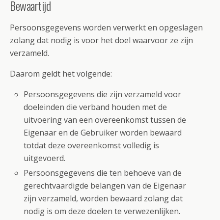
Bewaartijd
Persoonsgegevens worden verwerkt en opgeslagen
zolang dat nodig is voor het doel waarvoor ze zijn
verzameld.
Daarom geldt het volgende:
Persoonsgegevens die zijn verzameld voor
doeleinden die verband houden met de
uitvoering van een overeenkomst tussen de
Eigenaar en de Gebruiker worden bewaard
totdat deze overeenkomst volledig is
uitgevoerd.
Persoonsgegevens die ten behoeve van de
gerechtvaardigde belangen van de Eigenaar
zijn verzameld, worden bewaard zolang dat
nodig is om deze doelen te verwezenlijken.