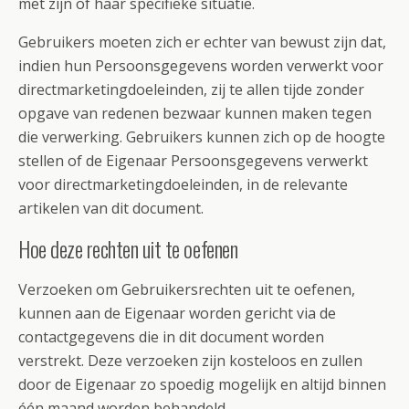
met zijn of haar specifieke situatie.
Gebruikers moeten zich er echter van bewust zijn dat,
indien hun Persoonsgegevens worden verwerkt voor
directmarketingdoeleinden, zij te allen tijde zonder
opgave van redenen bezwaar kunnen maken tegen
die verwerking. Gebruikers kunnen zich op de hoogte
stellen of de Eigenaar Persoonsgegevens verwerkt
voor directmarketingdoeleinden, in de relevante
artikelen van dit document.
Hoe deze rechten uit te oefenen
Verzoeken om Gebruikersrechten uit te oefenen,
kunnen aan de Eigenaar worden gericht via de
contactgegevens die in dit document worden
verstrekt. Deze verzoeken zijn kosteloos en zullen
door de Eigenaar zo spoedig mogelijk en altijd binnen
één maand worden behandeld.