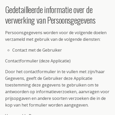
Gedetailleerde informatie over de
verwerking van Persoonsgegevens
Persoonsgegevens worden voor de volgende doelen
verzameld met gebruik van de volgende diensten:
Contact met de Gebruiker
Contactformulier (deze Applicatie)
Door het contactformulier in te vullen met zijn/haar
Gegevens, geeft de Gebruiker deze Applicatie
toestemming deze gegevens te gebruiken om te
antwoorden op informatieverzoeken, aanvragen voor
prijsopgaven en andere soorten verzoeken die in de
kop van het formulier worden aangegeven.