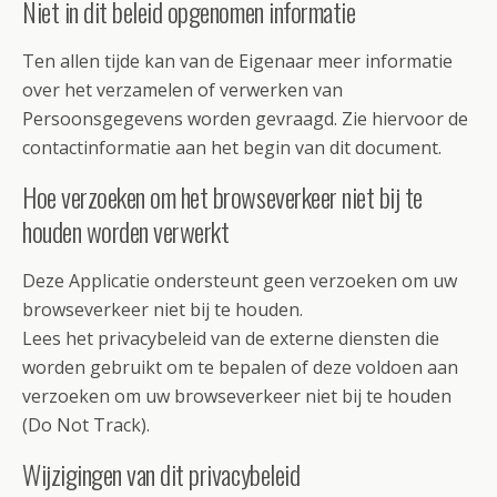
Niet in dit beleid opgenomen informatie
Ten allen tijde kan van de Eigenaar meer informatie
over het verzamelen of verwerken van
Persoonsgegevens worden gevraagd. Zie hiervoor de
contactinformatie aan het begin van dit document.
Hoe verzoeken om het browseverkeer niet bij te
houden worden verwerkt
Deze Applicatie ondersteunt geen verzoeken om uw
browseverkeer niet bij te houden.
Lees het privacybeleid van de externe diensten die
worden gebruikt om te bepalen of deze voldoen aan
verzoeken om uw browseverkeer niet bij te houden
(Do Not Track).
Wijzigingen van dit privacybeleid