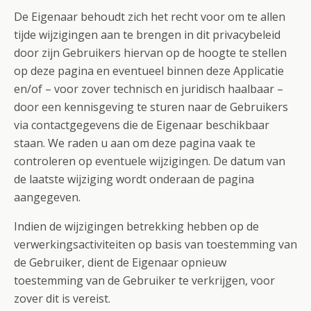
De Eigenaar behoudt zich het recht voor om te allen
tijde wijzigingen aan te brengen in dit privacybeleid
door zijn Gebruikers hiervan op de hoogte te stellen
op deze pagina en eventueel binnen deze Applicatie
en/of – voor zover technisch en juridisch haalbaar –
door een kennisgeving te sturen naar de Gebruikers
via contactgegevens die de Eigenaar beschikbaar
staan. We raden u aan om deze pagina vaak te
controleren op eventuele wijzigingen. De datum van
de laatste wijziging wordt onderaan de pagina
aangegeven.
Indien de wijzigingen betrekking hebben op de
verwerkingsactiviteiten op basis van toestemming van
de Gebruiker, dient de Eigenaar opnieuw
toestemming van de Gebruiker te verkrijgen, voor
zover dit is vereist.