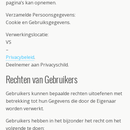
pagina’s kan opnemen.
Verzamelde Persoonsgegevens:
Cookie en Gebruiksgegevens.
Verwerkingslocatie:
VS
–
Privacybeleid
.
Deelnemer aan Privacyschild.
Rechten van Gebruikers
Gebruikers kunnen bepaalde rechten uitoefenen met
betrekking tot hun Gegevens die door de Eigenaar
worden verwerkt.
Gebruikers hebben in het bijzonder het recht om het
volgende te doen: