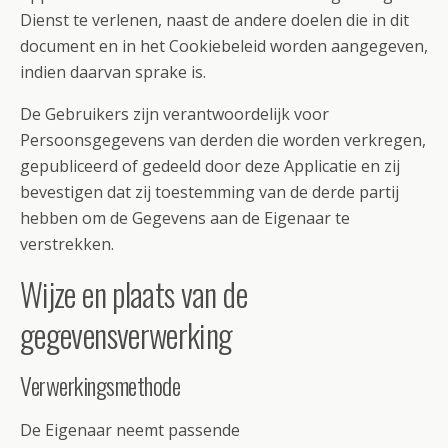
Dienst te verlenen, naast de andere doelen die in dit
document en in het Cookiebeleid worden aangegeven,
indien daarvan sprake is.
De Gebruikers zijn verantwoordelijk voor
Persoonsgegevens van derden die worden verkregen,
gepubliceerd of gedeeld door deze Applicatie en zij
bevestigen dat zij toestemming van de derde partij
hebben om de Gegevens aan de Eigenaar te
verstrekken.
Wijze en plaats van de
gegevensverwerking
Verwerkingsmethode
De Eigenaar neemt passende