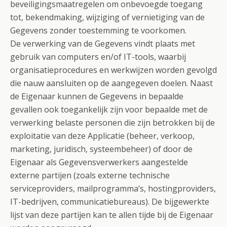
beveiligingsmaatregelen om onbevoegde toegang
tot, bekendmaking, wijziging of vernietiging van de
Gegevens zonder toestemming te voorkomen.
De verwerking van de Gegevens vindt plaats met
gebruik van computers en/of IT-tools, waarbij
organisatieprocedures en werkwijzen worden gevolgd
die nauw aansluiten op de aangegeven doelen. Naast
de Eigenaar kunnen de Gegevens in bepaalde
gevallen ook toegankelijk zijn voor bepaalde met de
verwerking belaste personen die zijn betrokken bij de
exploitatie van deze Applicatie (beheer, verkoop,
marketing, juridisch, systeembeheer) of door de
Eigenaar als Gegevensverwerkers aangestelde
externe partijen (zoals externe technische
serviceproviders, mailprogramma’s, hostingproviders,
IT-bedrijven, communicatiebureaus). De bijgewerkte
lijst van deze partijen kan te allen tijde bij de Eigenaar