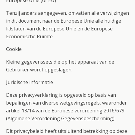
Europese Unie (of EU)
Tenzij anders aangegeven, omvatten alle verwijzingen
in dit document naar de Europese Unie alle huidige
lidstaten van de Europese Unie en de Europese
Economische Ruimte.
Cookie
Kleine gegevenssets die op het apparaat van de
Gebruiker wordt opgeslagen.
Juridische informatie
Deze privacyverklaring is opgesteld op basis van
bepalingen van diverse wetgevingsregels, waaronder
artikel 13/14 van de Europese verordening 2016/679
(Algemene Verordening Gegevensbescherming).
Dit privacybeleid heeft uitsluitend betrekking op deze