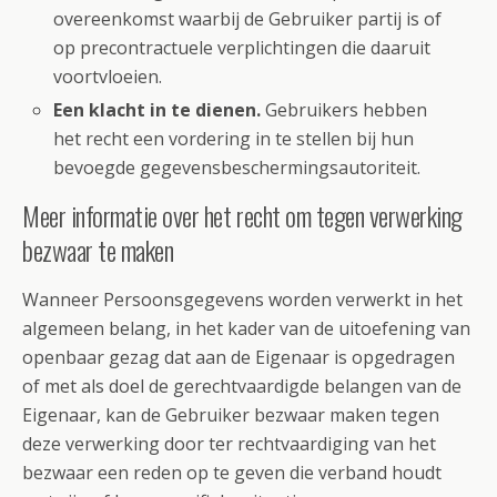
overeenkomst waarbij de Gebruiker partij is of
op precontractuele verplichtingen die daaruit
voortvloeien.
Een klacht in te dienen.
Gebruikers hebben
het recht een vordering in te stellen bij hun
bevoegde gegevensbeschermingsautoriteit.
Meer informatie over het recht om tegen verwerking
bezwaar te maken
Wanneer Persoonsgegevens worden verwerkt in het
algemeen belang, in het kader van de uitoefening van
openbaar gezag dat aan de Eigenaar is opgedragen
of met als doel de gerechtvaardigde belangen van de
Eigenaar, kan de Gebruiker bezwaar maken tegen
deze verwerking door ter rechtvaardiging van het
bezwaar een reden op te geven die verband houdt