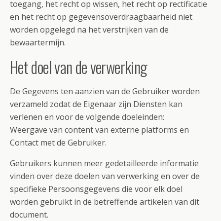
toegang, het recht op wissen, het recht op rectificatie
en het recht op gegevensoverdraagbaarheid niet
worden opgelegd na het verstrijken van de
bewaartermijn.
Het doel van de verwerking
De Gegevens ten aanzien van de Gebruiker worden
verzameld zodat de Eigenaar zijn Diensten kan
verlenen en voor de volgende doeleinden:
Weergave van content van externe platforms en
Contact met de Gebruiker.
Gebruikers kunnen meer gedetailleerde informatie
vinden over deze doelen van verwerking en over de
specifieke Persoonsgegevens die voor elk doel
worden gebruikt in de betreffende artikelen van dit
document.