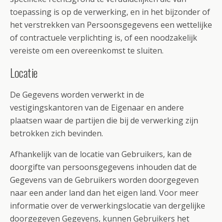
toepassing is op de verwerking, en in het bijzonder of
het verstrekken van Persoonsgegevens een wettelijke
of contractuele verplichting is, of een noodzakelijk
vereiste om een overeenkomst te sluiten.
Locatie
De Gegevens worden verwerkt in de
vestigingskantoren van de Eigenaar en andere
plaatsen waar de partijen die bij de verwerking zijn
betrokken zich bevinden.
Afhankelijk van de locatie van Gebruikers, kan de
doorgifte van persoonsgegevens inhouden dat de
Gegevens van de Gebruikers worden doorgegeven
naar een ander land dan het eigen land. Voor meer
informatie over de verwerkingslocatie van dergelijke
doorgegeven Gegevens, kunnen Gebruikers het