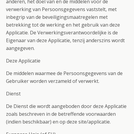
anderen, het doel van en de middelen voor de
verwerking van Persoonsgegevens vaststelt, met
inbegrip van de beveiligingsmaatregelen met
betrekking tot de werking en het gebruik van deze
Applicatie. De Verwerkingsverantwoordelijke is de
Eigenaar van deze Applicatie, tenzij anderszins wordt
aangegeven.
Deze Applicatie
De middelen waarmee de Persoonsgegevens van de
Gebruiker worden verzameld of verwerkt.
Dienst
De Dienst die wordt aangeboden door deze Applicatie
zoals beschreven in de betreffende voorwaarden
(indien beschikbaar) en op deze site/applicatie.