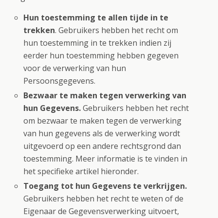
Hun toestemming te allen tijde in te
trekken
. Gebruikers hebben het recht om
hun toestemming in te trekken indien zij
eerder hun toestemming hebben gegeven
voor de verwerking van hun
Persoonsgegevens.
Bezwaar te maken tegen verwerking van
hun Gegevens.
Gebruikers hebben het recht
om bezwaar te maken tegen de verwerking
van hun gegevens als de verwerking wordt
uitgevoerd op een andere rechtsgrond dan
toestemming. Meer informatie is te vinden in
het specifieke artikel hieronder.
Toegang tot hun Gegevens te verkrijgen.
Gebruikers hebben het recht te weten of de
Eigenaar de Gegevensverwerking uitvoert,