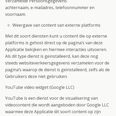
Verzamelde Persoonsgegevens:
achternaam, e-mailadres, telefoonnummer en
voornaam.
Weergave van content van externe platforms
Met dit soort diensten kunt u content die op externe
platforms is gehost direct op de pagina’s van deze
Applicatie bekijken en hiermee interacties uitvoeren.
Als dit type dienst is geïnstalleerd, kan deze nog
steeds websiteverkeersgegevens verzamelen voor de
pagina’s waarop de dienst is geïnstalleerd, zelfs als de
Gebruikers deze niet gebruiken.
YouTube video widget (Google LLC)
YouTube is een dienst voor de visualisering van
videocontent die wordt aangeboden door Google LLC
waarmee deze Applicatie dit soort content op zijn