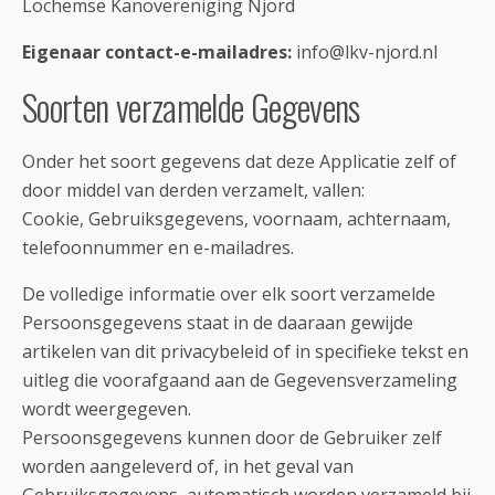
Lochemse Kanovereniging Njord
Eigenaar contact-e-mailadres:
info@lkv-njord.nl
Soorten verzamelde Gegevens
Onder het soort gegevens dat deze Applicatie zelf of
door middel van derden verzamelt, vallen:
Cookie, Gebruiksgegevens, voornaam, achternaam,
telefoonnummer en e-mailadres.
De volledige informatie over elk soort verzamelde
Persoonsgegevens staat in de daaraan gewijde
artikelen van dit privacybeleid of in specifieke tekst en
uitleg die voorafgaand aan de Gegevensverzameling
wordt weergegeven.
Persoonsgegevens kunnen door de Gebruiker zelf
worden aangeleverd of, in het geval van