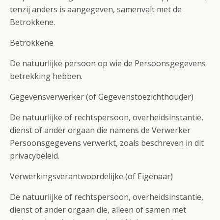
tenzij anders is aangegeven, samenvalt met de
Betrokkene.
Betrokkene
De natuurlijke persoon op wie de Persoonsgegevens
betrekking hebben.
Gegevensverwerker (of Gegevenstoezichthouder)
De natuurlijke of rechtspersoon, overheidsinstantie,
dienst of ander orgaan die namens de Verwerker
Persoonsgegevens verwerkt, zoals beschreven in dit
privacybeleid.
Verwerkingsverantwoordelijke (of Eigenaar)
De natuurlijke of rechtspersoon, overheidsinstantie,
dienst of ander orgaan die, alleen of samen met