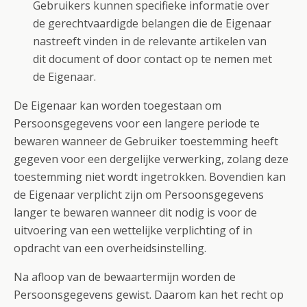
Gebruikers kunnen specifieke informatie over
de gerechtvaardigde belangen die de Eigenaar
nastreeft vinden in de relevante artikelen van
dit document of door contact op te nemen met
de Eigenaar.
De Eigenaar kan worden toegestaan om
Persoonsgegevens voor een langere periode te
bewaren wanneer de Gebruiker toestemming heeft
gegeven voor een dergelijke verwerking, zolang deze
toestemming niet wordt ingetrokken. Bovendien kan
de Eigenaar verplicht zijn om Persoonsgegevens
langer te bewaren wanneer dit nodig is voor de
uitvoering van een wettelijke verplichting of in
opdracht van een overheidsinstelling.
Na afloop van de bewaartermijn worden de
Persoonsgegevens gewist. Daarom kan het recht op