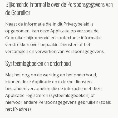
Bijkomende informatie over de Persoonsgegevens van
de Gebruiker
Naast de informatie die in dit Privacybeleid is
opgenomen, kan deze Applicatie op verzoek de
Gebruiker bijkomende en contextuele informatie
verstrekken over bepaalde Diensten of het
verzamelen en verwerken van Persoonsgegevens.
Systeemlogboeken en onderhoud
Met het oog op de werking en het onderhoud,
kunnen deze Applicatie en externe diensten
bestanden verzamelen die de interactie met deze
Applicatie registreren (systeemlogboeken) of
hiervoor andere Persoonsgegevens gebruiken (zoals
het IP-adres).