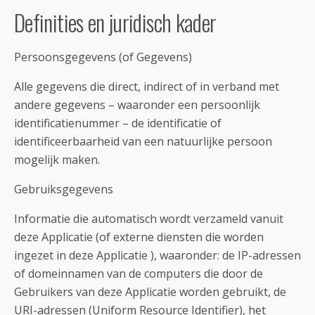
Definities en juridisch kader
Persoonsgegevens (of Gegevens)
Alle gegevens die direct, indirect of in verband met
andere gegevens – waaronder een persoonlijk
identificatienummer – de identificatie of
identificeerbaarheid van een natuurlijke persoon
mogelijk maken.
Gebruiksgegevens
Informatie die automatisch wordt verzameld vanuit
deze Applicatie (of externe diensten die worden
ingezet in deze Applicatie ), waaronder: de IP-adressen
of domeinnamen van de computers die door de
Gebruikers van deze Applicatie worden gebruikt, de
URI-adressen (Uniform Resource Identifier), het