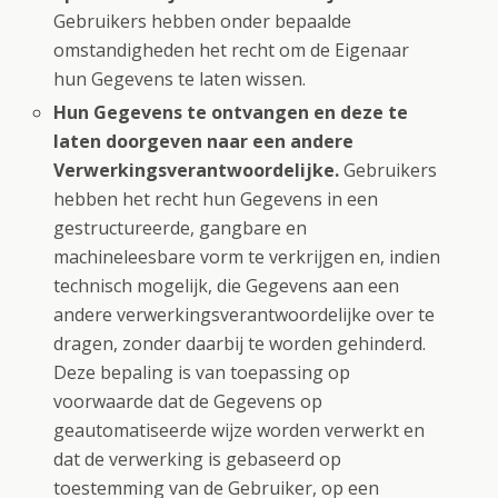
Gebruikers hebben onder bepaalde
omstandigheden het recht om de Eigenaar
hun Gegevens te laten wissen.
Hun Gegevens te ontvangen en deze te
laten doorgeven naar een andere
Verwerkingsverantwoordelijke.
Gebruikers
hebben het recht hun Gegevens in een
gestructureerde, gangbare en
machineleesbare vorm te verkrijgen en, indien
technisch mogelijk, die Gegevens aan een
andere verwerkingsverantwoordelijke over te
dragen, zonder daarbij te worden gehinderd.
Deze bepaling is van toepassing op
voorwaarde dat de Gegevens op
geautomatiseerde wijze worden verwerkt en
dat de verwerking is gebaseerd op
toestemming van de Gebruiker, op een