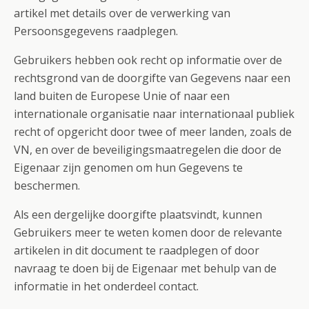
artikel met details over de verwerking van
Persoonsgegevens raadplegen.
Gebruikers hebben ook recht op informatie over de
rechtsgrond van de doorgifte van Gegevens naar een
land buiten de Europese Unie of naar een
internationale organisatie naar internationaal publiek
recht of opgericht door twee of meer landen, zoals de
VN, en over de beveiligingsmaatregelen die door de
Eigenaar zijn genomen om hun Gegevens te
beschermen.
Als een dergelijke doorgifte plaatsvindt, kunnen
Gebruikers meer te weten komen door de relevante
artikelen in dit document te raadplegen of door
navraag te doen bij de Eigenaar met behulp van de
informatie in het onderdeel contact.