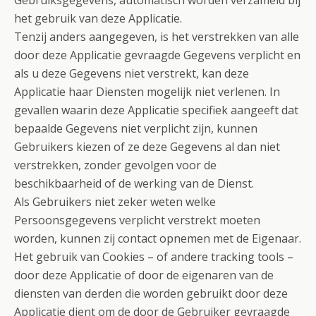
Gebruiksgegevens, automatisch worden verzameld bij
het gebruik van deze Applicatie.
Tenzij anders aangegeven, is het verstrekken van alle
door deze Applicatie gevraagde Gegevens verplicht en
als u deze Gegevens niet verstrekt, kan deze
Applicatie haar Diensten mogelijk niet verlenen. In
gevallen waarin deze Applicatie specifiek aangeeft dat
bepaalde Gegevens niet verplicht zijn, kunnen
Gebruikers kiezen of ze deze Gegevens al dan niet
verstrekken, zonder gevolgen voor de
beschikbaarheid of de werking van de Dienst.
Als Gebruikers niet zeker weten welke
Persoonsgegevens verplicht verstrekt moeten
worden, kunnen zij contact opnemen met de Eigenaar.
Het gebruik van Cookies – of andere tracking tools –
door deze Applicatie of door de eigenaren van de
diensten van derden die worden gebruikt door deze
Applicatie dient om de door de Gebruiker gevraagde