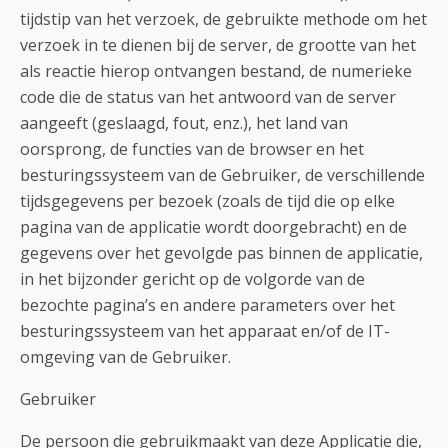
tijdstip van het verzoek, de gebruikte methode om het
verzoek in te dienen bij de server, de grootte van het
als reactie hierop ontvangen bestand, de numerieke
code die de status van het antwoord van de server
aangeeft (geslaagd, fout, enz.), het land van
oorsprong, de functies van de browser en het
besturingssysteem van de Gebruiker, de verschillende
tijdsgegevens per bezoek (zoals de tijd die op elke
pagina van de applicatie wordt doorgebracht) en de
gegevens over het gevolgde pas binnen de applicatie,
in het bijzonder gericht op de volgorde van de
bezochte pagina’s en andere parameters over het
besturingssysteem van het apparaat en/of de IT-
omgeving van de Gebruiker.
Gebruiker
De persoon die gebruikmaakt van deze Applicatie die,