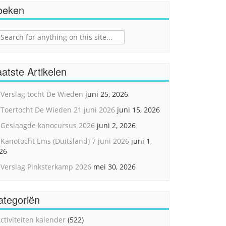
oeken
ch
atste Artikelen
Verslag tocht De Wieden
juni 25, 2026
Toertocht De Wieden 21 juni 2026
juni 15, 2026
Geslaagde kanocursus 2026
juni 2, 2026
Kanotocht Ems (Duitsland) 7 juni 2026
juni 1,
26
Verslag Pinksterkamp 2026
mei 30, 2026
ategoriën
ctiviteiten kalender
(522)