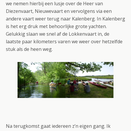
we nemen hierbij een lusje over de Heer van
Diezenvaart, Nieuwevaart en vervolgens via een
andere vaart weer terug naar Kalenberg. In Kalenberg
is het erg druk met behoorlijke grote yachten.
Gelukkig slaan we snel af de Lokkenvaart in, de
laatste paar kilometers varen we weer over hetzelfde
stuk als de heen weg.
Na terugkomst gaat iedereen z’n eigen gang. Ik