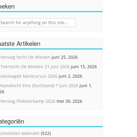
oeken
ch
atste Artikelen
Verslag tocht De Wieden
juni 25, 2026
Toertocht De Wieden 21 juni 2026
juni 15, 2026
Geslaagde kanocursus 2026
juni 2, 2026
Kanotocht Ems (Duitsland) 7 juni 2026
juni 1,
26
Verslag Pinksterkamp 2026
mei 30, 2026
ategoriën
ctiviteiten kalender
(522)