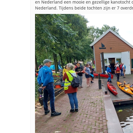
en Nederland een mooie en gezellige kanotocht o
Nederland. Tijdens beide tochten zijn er 7 ove