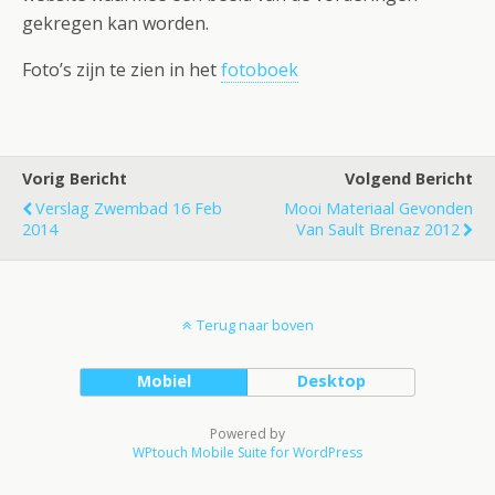
gekregen kan worden.
Foto’s zijn te zien in het
fotoboek
Vorig Bericht
Volgend Bericht
Verslag Zwembad 16 Feb
Mooi Materiaal Gevonden
2014
Van Sault Brenaz 2012
Terug naar boven
Mobiel
Desktop
Powered by
WPtouch Mobile Suite for WordPress