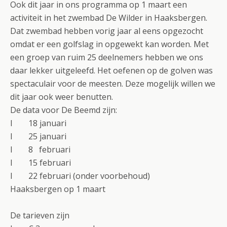
Ook dit jaar in ons programma op 1 maart een
activiteit in het zwembad De Wilder in Haaksbergen.
Dat zwembad hebben vorig jaar al eens opgezocht
omdat er een golfslag in opgewekt kan worden. Met
een groep van ruim 25 deelnemers hebben we ons
daar lekker uitgeleefd. Het oefenen op de golven was
spectaculair voor de meesten. Deze mogelijk willen we
dit jaar ook weer benutten.
De data voor De Beemd zijn:
l 18 januari
l 25 januari
l 8 februari
l 15 februari
l 22 februari (onder voorbehoud)
Haaksbergen op 1 maart
De tarieven zijn