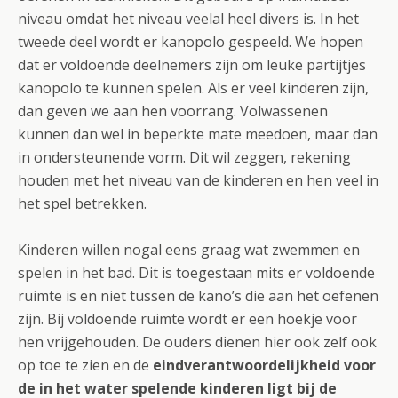
niveau omdat het niveau veelal heel divers is. In het
tweede deel wordt er kanopolo gespeeld. We hopen
dat er voldoende deelnemers zijn om leuke partijtjes
kanopolo te kunnen spelen. Als er veel kinderen zijn,
dan geven we aan hen voorrang. Volwassenen
kunnen dan wel in beperkte mate meedoen, maar dan
in ondersteunende vorm. Dit wil zeggen, rekening
houden met het niveau van de kinderen en hen veel in
het spel betrekken.
Kinderen willen nogal eens graag wat zwemmen en
spelen in het bad. Dit is toegestaan mits er voldoende
ruimte is en niet tussen de kano’s die aan het oefenen
zijn. Bij voldoende ruimte wordt er een hoekje voor
hen vrijgehouden. De ouders dienen hier ook zelf ook
op toe te zien en de
eindverantwoordelijkheid voor
de in het water spelende kinderen ligt bij de