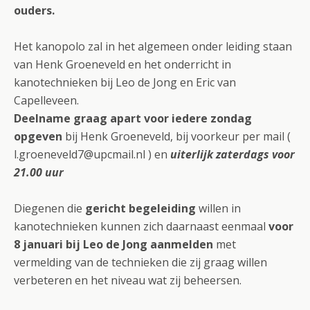
ouders.
Het kanopolo zal in het algemeen onder leiding staan
van Henk Groeneveld en het onderricht in
kanotechnieken bij Leo de Jong en Eric van
Capelleveen.
Deelname graag apart voor iedere zondag
opgeven
bij Henk Groeneveld, bij voorkeur per mail (
l.groeneveld7@upcmail.nl ) en
uiterlijk zaterdags voor
21.00 uur
Diegenen die
gericht begeleiding
willen in
kanotechnieken kunnen zich daarnaast eenmaal
voor
8 januari bij Leo de Jong aanmelden
met
vermelding van de technieken die zij graag willen
verbeteren en het niveau wat zij beheersen.