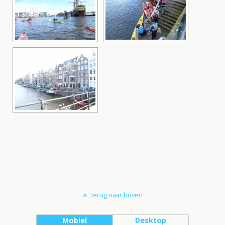
Terug naar boven
Mobiel
Desktop