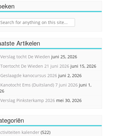
oeken
ch
atste Artikelen
Verslag tocht De Wieden
juni 25, 2026
Toertocht De Wieden 21 juni 2026
juni 15, 2026
Geslaagde kanocursus 2026
juni 2, 2026
Kanotocht Ems (Duitsland) 7 juni 2026
juni 1,
26
Verslag Pinksterkamp 2026
mei 30, 2026
ategoriën
ctiviteiten kalender
(522)