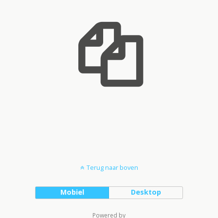
Terug naar boven
Mobiel
Desktop
Powered by