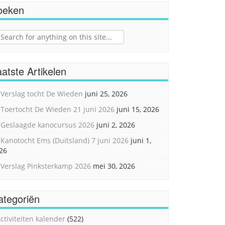
oeken
ch
atste Artikelen
Verslag tocht De Wieden
juni 25, 2026
Toertocht De Wieden 21 juni 2026
juni 15, 2026
Geslaagde kanocursus 2026
juni 2, 2026
Kanotocht Ems (Duitsland) 7 juni 2026
juni 1,
26
Verslag Pinksterkamp 2026
mei 30, 2026
ategoriën
ctiviteiten kalender
(522)