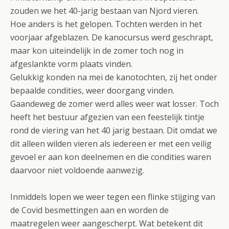
zouden we het 40-jarig bestaan van Njord vieren.
Hoe anders is het gelopen. Tochten werden in het
voorjaar afgeblazen. De kanocursus werd geschrapt,
maar kon uiteindelijk in de zomer toch nog in
afgeslankte vorm plaats vinden.
Gelukkig konden na mei de kanotochten, zij het onder
bepaalde condities, weer doorgang vinden.
Gaandeweg de zomer werd alles weer wat losser. Toch
heeft het bestuur afgezien van een feestelijk tintje
rond de viering van het 40 jarig bestaan. Dit omdat we
dit alleen wilden vieren als iedereen er met een veilig
gevoel er aan kon deelnemen en die condities waren
daarvoor niet voldoende aanwezig.
Inmiddels lopen we weer tegen een flinke stijging van
de Covid besmettingen aan en worden de
maatregelen weer aangescherpt. Wat betekent dit