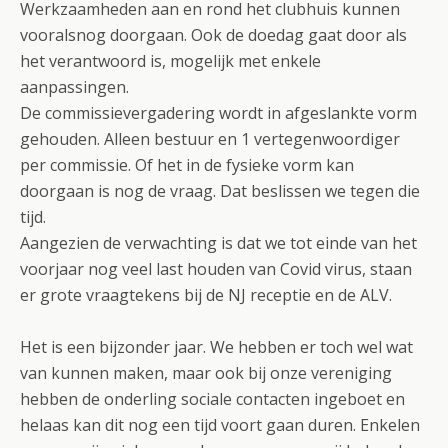
Werkzaamheden aan en rond het clubhuis kunnen
vooralsnog doorgaan. Ook de doedag gaat door als
het verantwoord is, mogelijk met enkele
aanpassingen.
De commissievergadering wordt in afgeslankte vorm
gehouden. Alleen bestuur en 1 vertegenwoordiger
per commissie. Of het in de fysieke vorm kan
doorgaan is nog de vraag. Dat beslissen we tegen die
tijd.
Aangezien de verwachting is dat we tot einde van het
voorjaar nog veel last houden van Covid virus, staan
er grote vraagtekens bij de NJ receptie en de ALV.
Het is een bijzonder jaar. We hebben er toch wel wat
van kunnen maken, maar ook bij onze vereniging
hebben de onderling sociale contacten ingeboet en
helaas kan dit nog een tijd voort gaan duren. Enkelen