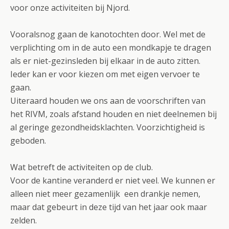
voor onze activiteiten bij Njord.
Vooralsnog gaan de kanotochten door. Wel met de
verplichting om in de auto een mondkapje te dragen
als er niet-gezinsleden bij elkaar in de auto zitten.
Ieder kan er voor kiezen om met eigen vervoer te
gaan.
Uiteraard houden we ons aan de voorschriften van
het RIVM, zoals afstand houden en niet deelnemen bij
al geringe gezondheidsklachten. Voorzichtigheid is
geboden.
Wat betreft de activiteiten op de club.
Voor de kantine veranderd er niet veel. We kunnen er
alleen niet meer gezamenlijk een drankje nemen,
maar dat gebeurt in deze tijd van het jaar ook maar
zelden.