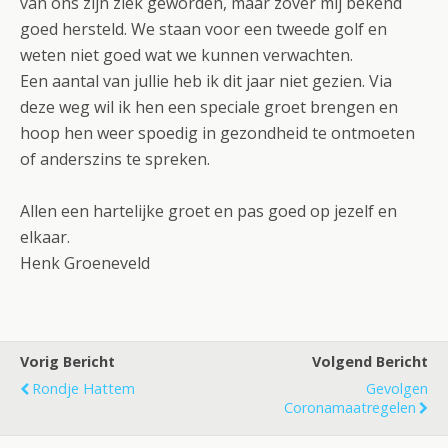
van ons zijn ziek geworden, maar zover mij bekend
goed hersteld. We staan voor een tweede golf en
weten niet goed wat we kunnen verwachten.
Een aantal van jullie heb ik dit jaar niet gezien. Via
deze weg wil ik hen een speciale groet brengen en
hoop hen weer spoedig in gezondheid te ontmoeten
of anderszins te spreken.
Allen een hartelijke groet en pas goed op jezelf en
elkaar.
Henk Groeneveld
Vorig Bericht
Volgend Bericht
Rondje Hattem
Gevolgen
Coronamaatregelen