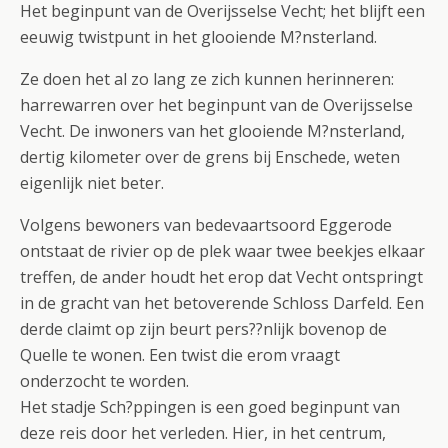
Het beginpunt van de Overijsselse Vecht; het blijft een
eeuwig twistpunt in het glooiende M?nsterland.
Ze doen het al zo lang ze zich kunnen herinneren:
harrewarren over het beginpunt van de Overijsselse
Vecht. De inwoners van het glooiende M?nsterland,
dertig kilometer over de grens bij Enschede, weten
eigenlijk niet beter.
Volgens bewoners van bedevaartsoord Eggerode
ontstaat de rivier op de plek waar twee beekjes elkaar
treffen, de ander houdt het erop dat Vecht ontspringt
in de gracht van het betoverende Schloss Darfeld. Een
derde claimt op zijn beurt pers??nlijk bovenop de
Quelle te wonen. Een twist die erom vraagt
onderzocht te worden.
Het stadje Sch?ppingen is een goed beginpunt van
deze reis door het verleden. Hier, in het centrum,