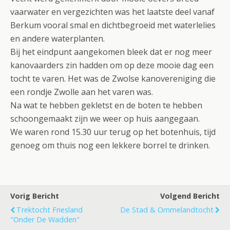
vaarwater en vergezichten was het laatste deel vanaf
Berkum vooral smal en dichtbegroeid met waterlelies
en andere waterplanten.
Bij het eindpunt aangekomen bleek dat er nog meer
kanovaarders zin hadden om op deze mooie dag een
tocht te varen. Het was de Zwolse kanovereniging die
een rondje Zwolle aan het varen was.
Na wat te hebben gekletst en de boten te hebben
schoongemaakt zijn we weer op huis aangegaan.
We waren rond 15.30 uur terug op het botenhuis, tijd
genoeg om thuis nog een lekkere borrel te drinken.
Vorig Bericht
Volgend Bericht
Trektocht Friesland
De Stad & Ommelandtocht
"onder De Wadden"