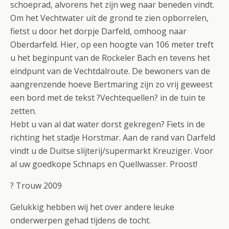
schoeprad, alvorens het zijn weg naar beneden vindt.
Om het Vechtwater uit de grond te zien opborrelen,
fietst u door het dorpje Darfeld, omhoog naar
Oberdarfeld. Hier, op een hoogte van 106 meter treft
u het beginpunt van de Rockeler Bach en tevens het
eindpunt van de Vechtdalroute. De bewoners van de
aangrenzende hoeve Bertmaring zijn zo vrij geweest
een bord met de tekst ?Vechtequellen? in de tuin te
zetten.
Hebt u van al dat water dorst gekregen? Fiets in de
richting het stadje Horstmar. Aan de rand van Darfeld
vindt u de Duitse slijterij/supermarkt Kreuziger. Voor
al uw goedkope Schnaps en Quellwasser. Proost!
? Trouw 2009
Gelukkig hebben wij het over andere leuke
onderwerpen gehad tijdens de tocht.