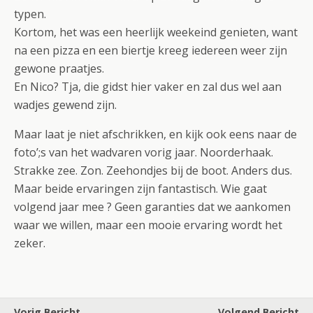
typen.
Kortom, het was een heerlijk weekeind genieten, want
na een pizza en een biertje kreeg iedereen weer zijn
gewone praatjes.
En Nico? Tja, die gidst hier vaker en zal dus wel aan
wadjes gewend zijn.
Maar laat je niet afschrikken, en kijk ook eens naar de
foto’;s van het wadvaren vorig jaar. Noorderhaak.
Strakke zee. Zon. Zeehondjes bij de boot. Anders dus.
Maar beide ervaringen zijn fantastisch. Wie gaat
volgend jaar mee ? Geen garanties dat we aankomen
waar we willen, maar een mooie ervaring wordt het
zeker.
Vorig Bericht
Volgend Bericht