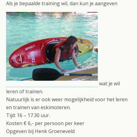
Als je bepaalde training wil, dan kun je aangeven
wat je wil
leren of trainen.
Natuurlijk is er ook weer mogelijkheid voor het leren
en trainen van eskimoteren.
Tijd: 16 – 17.30 uur.
Kosten € 6,- per persoon per keer
Opgeven bij Henk Groeneveld