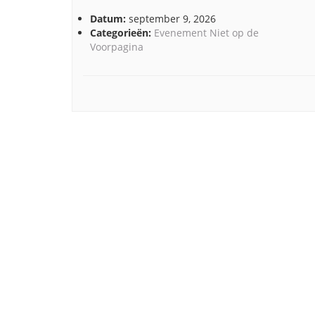
Datum:
september 9, 2026
Categorieën:
Evenement Niet op de
Voorpagina
Post
navigation