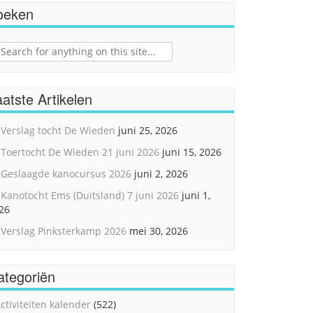
oeken
ch
atste Artikelen
Verslag tocht De Wieden
juni 25, 2026
Toertocht De Wieden 21 juni 2026
juni 15, 2026
Geslaagde kanocursus 2026
juni 2, 2026
Kanotocht Ems (Duitsland) 7 juni 2026
juni 1,
26
Verslag Pinksterkamp 2026
mei 30, 2026
ategoriën
ctiviteiten kalender
(522)