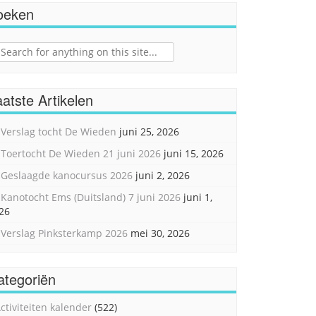
oeken
ch
atste Artikelen
Verslag tocht De Wieden
juni 25, 2026
Toertocht De Wieden 21 juni 2026
juni 15, 2026
Geslaagde kanocursus 2026
juni 2, 2026
Kanotocht Ems (Duitsland) 7 juni 2026
juni 1,
26
Verslag Pinksterkamp 2026
mei 30, 2026
ategoriën
ctiviteiten kalender
(522)