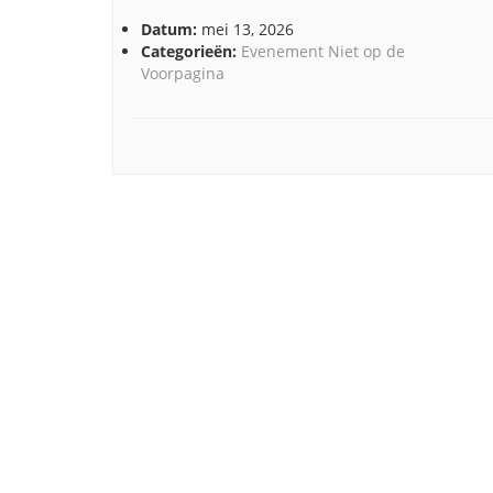
Datum:
mei 13, 2026
Categorieën:
Evenement Niet op de
Voorpagina
Post
navigation