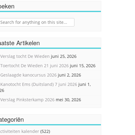
oeken
ch
atste Artikelen
Verslag tocht De Wieden
juni 25, 2026
Toertocht De Wieden 21 juni 2026
juni 15, 2026
Geslaagde kanocursus 2026
juni 2, 2026
Kanotocht Ems (Duitsland) 7 juni 2026
juni 1,
26
Verslag Pinksterkamp 2026
mei 30, 2026
ategoriën
ctiviteiten kalender
(522)