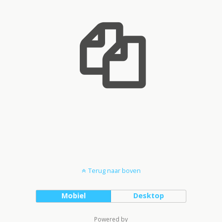
Terug naar boven
Mobiel
Desktop
Powered by